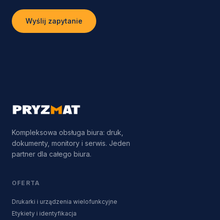
Wyślij zapytanie
Kompleksowa obsługa biura: druk,
dokumenty, monitory i serwis. Jeden
partner dla całego biura.
OFERTA
Drukarki i urządzenia wielofunkcyjne
Etykiety i identyfikacja