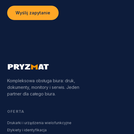
Wyślij zapytanie
Kompleksowa obsługa biura: druk,
dokumenty, monitory i serwis. Jeden
partner dla całego biura.
OFERTA
Drukarki i urządzenia wielofunkcyjne
Etykiety i identyfikacja