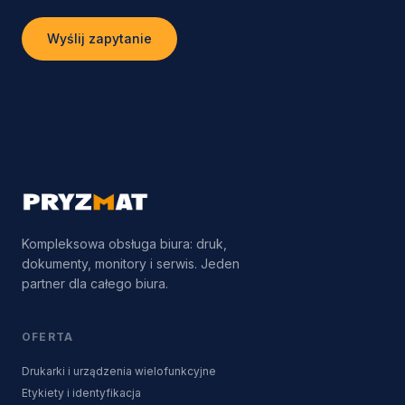
Wyślij zapytanie
Kompleksowa obsługa biura: druk,
dokumenty, monitory i serwis. Jeden
partner dla całego biura.
OFERTA
Drukarki i urządzenia wielofunkcyjne
Etykiety i identyfikacja