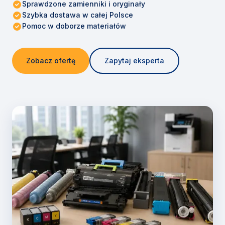
Sprawdzone zamienniki i oryginały
Szybka dostawa w całej Polsce
Pomoc w doborze materiałów
Zobacz ofertę
Zapytaj eksperta