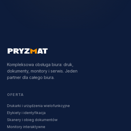
Kompleksowa obsługa biura: druk,
dokumenty, monitory i serwis. Jeden
partner dla całego biura.
OFERTA
Drukarki i urządzenia wielofunkcyjne
Etykiety i identyfikacja
Skanery i obieg dokumentów
Monitory interaktywne