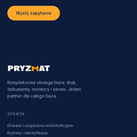
Wyślij zapytanie
Kompleksowa obsługa biura: druk,
dokumenty, monitory i serwis. Jeden
partner dla całego biura.
OFERTA
Drukarki i urządzenia wielofunkcyjne
Etykiety i identyfikacja