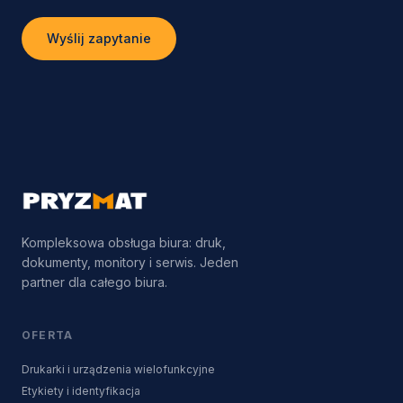
Wyślij zapytanie
Kompleksowa obsługa biura: druk,
dokumenty, monitory i serwis. Jeden
partner dla całego biura.
OFERTA
Drukarki i urządzenia wielofunkcyjne
Etykiety i identyfikacja