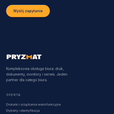
Wyślij zapytanie
Kompleksowa obsługa biura: druk,
dokumenty, monitory i serwis. Jeden
partner dla całego biura.
OFERTA
Drukarki i urządzenia wielofunkcyjne
Etykiety i identyfikacja