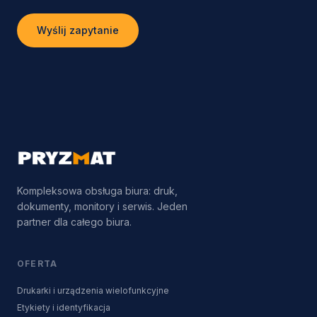
Wyślij zapytanie
Kompleksowa obsługa biura: druk,
dokumenty, monitory i serwis. Jeden
partner dla całego biura.
OFERTA
Drukarki i urządzenia wielofunkcyjne
Etykiety i identyfikacja