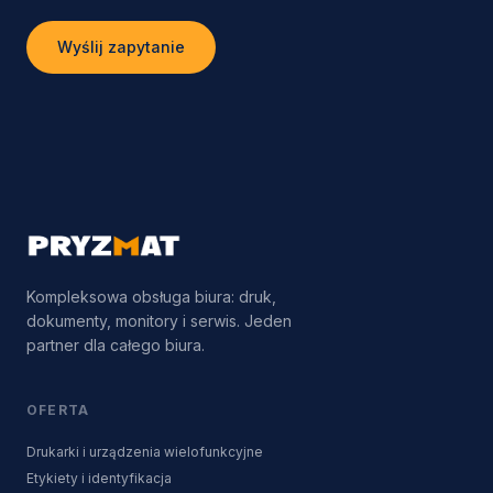
Wyślij zapytanie
Kompleksowa obsługa biura: druk,
dokumenty, monitory i serwis. Jeden
partner dla całego biura.
OFERTA
Drukarki i urządzenia wielofunkcyjne
Etykiety i identyfikacja