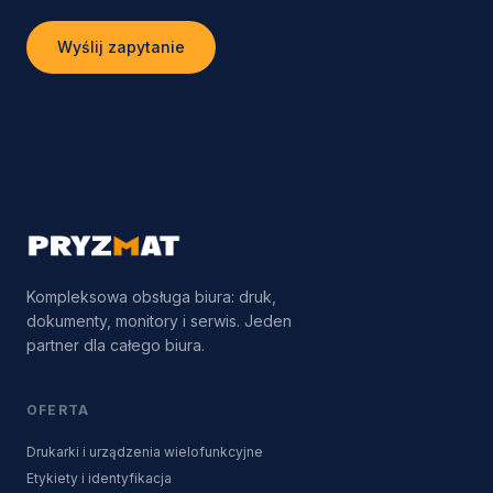
Wyślij zapytanie
Kompleksowa obsługa biura: druk,
dokumenty, monitory i serwis. Jeden
partner dla całego biura.
OFERTA
Drukarki i urządzenia wielofunkcyjne
Etykiety i identyfikacja