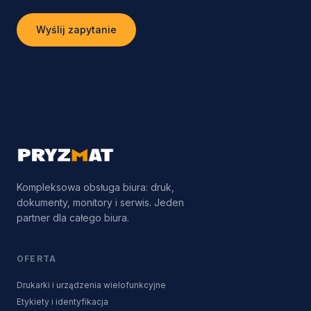
Wyślij zapytanie
Kompleksowa obsługa biura: druk,
dokumenty, monitory i serwis. Jeden
partner dla całego biura.
OFERTA
Drukarki i urządzenia wielofunkcyjne
Etykiety i identyfikacja