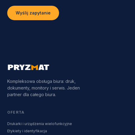
Wyślij zapytanie
Kompleksowa obsługa biura: druk,
dokumenty, monitory i serwis. Jeden
partner dla całego biura.
OFERTA
Drukarki i urządzenia wielofunkcyjne
Etykiety i identyfikacja