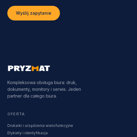
Wyślij zapytanie
Kompleksowa obsługa biura: druk,
dokumenty, monitory i serwis. Jeden
partner dla całego biura.
OFERTA
Drukarki i urządzenia wielofunkcyjne
Etykiety i identyfikacja