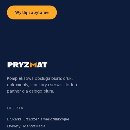
Wyślij zapytanie
Kompleksowa obsługa biura: druk,
dokumenty, monitory i serwis. Jeden
partner dla całego biura.
OFERTA
Drukarki i urządzenia wielofunkcyjne
Etykiety i identyfikacja