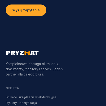
Wyślij zapytanie
Kompleksowa obsługa biura: druk,
dokumenty, monitory i serwis. Jeden
partner dla całego biura.
OFERTA
Drukarki i urządzenia wielofunkcyjne
Etykiety i identyfikacja