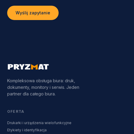
Wyślij zapytanie
Kompleksowa obsługa biura: druk,
dokumenty, monitory i serwis. Jeden
partner dla całego biura.
OFERTA
Drukarki i urządzenia wielofunkcyjne
Etykiety i identyfikacja