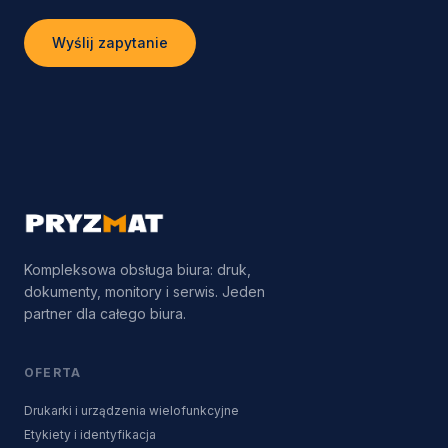
Wyślij zapytanie
Kompleksowa obsługa biura: druk,
dokumenty, monitory i serwis. Jeden
partner dla całego biura.
OFERTA
Drukarki i urządzenia wielofunkcyjne
Etykiety i identyfikacja