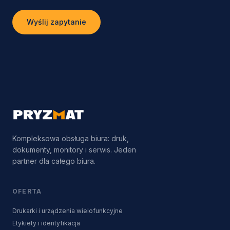
Wyślij zapytanie
Kompleksowa obsługa biura: druk,
dokumenty, monitory i serwis. Jeden
partner dla całego biura.
OFERTA
Drukarki i urządzenia wielofunkcyjne
Etykiety i identyfikacja