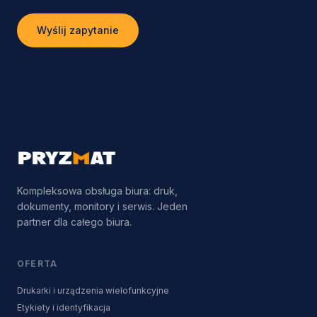
Wyślij zapytanie
Kompleksowa obsługa biura: druk,
dokumenty, monitory i serwis. Jeden
partner dla całego biura.
OFERTA
Drukarki i urządzenia wielofunkcyjne
Etykiety i identyfikacja