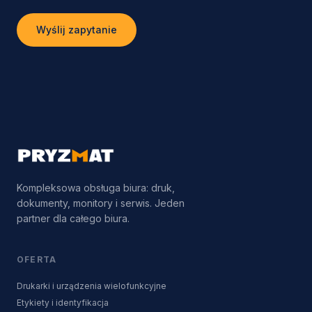
Wyślij zapytanie
Kompleksowa obsługa biura: druk,
dokumenty, monitory i serwis. Jeden
partner dla całego biura.
OFERTA
Drukarki i urządzenia wielofunkcyjne
Etykiety i identyfikacja