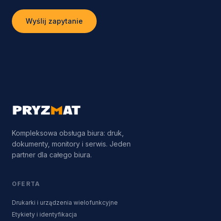
Wyślij zapytanie
Kompleksowa obsługa biura: druk,
dokumenty, monitory i serwis. Jeden
partner dla całego biura.
OFERTA
Drukarki i urządzenia wielofunkcyjne
Etykiety i identyfikacja