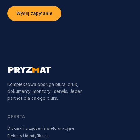
Wyślij zapytanie
Kompleksowa obsługa biura: druk,
dokumenty, monitory i serwis. Jeden
partner dla całego biura.
OFERTA
Drukarki i urządzenia wielofunkcyjne
Etykiety i identyfikacja