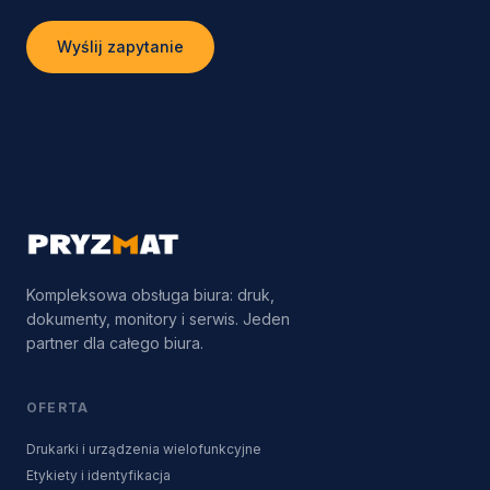
Wyślij zapytanie
Kompleksowa obsługa biura: druk,
dokumenty, monitory i serwis. Jeden
partner dla całego biura.
OFERTA
Drukarki i urządzenia wielofunkcyjne
Etykiety i identyfikacja