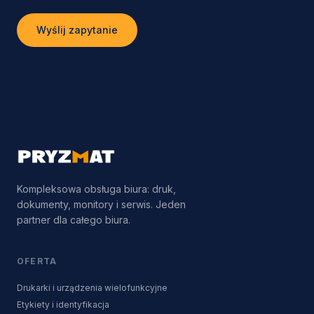
Wyślij zapytanie
Kompleksowa obsługa biura: druk,
dokumenty, monitory i serwis. Jeden
partner dla całego biura.
OFERTA
Drukarki i urządzenia wielofunkcyjne
Etykiety i identyfikacja