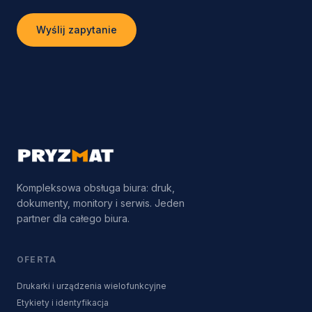
Wyślij zapytanie
Kompleksowa obsługa biura: druk,
dokumenty, monitory i serwis. Jeden
partner dla całego biura.
OFERTA
Drukarki i urządzenia wielofunkcyjne
Etykiety i identyfikacja