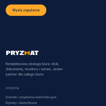
Wyślij zapytanie
Kompleksowa obsługa biura: druk,
dokumenty, monitory i serwis. Jeden
partner dla całego biura.
OFERTA
Drukarki i urządzenia wielofunkcyjne
Etykiety i identyfikacja