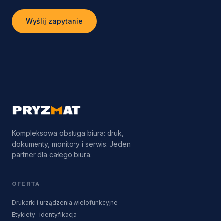
Wyślij zapytanie
Kompleksowa obsługa biura: druk,
dokumenty, monitory i serwis. Jeden
partner dla całego biura.
OFERTA
Drukarki i urządzenia wielofunkcyjne
Etykiety i identyfikacja