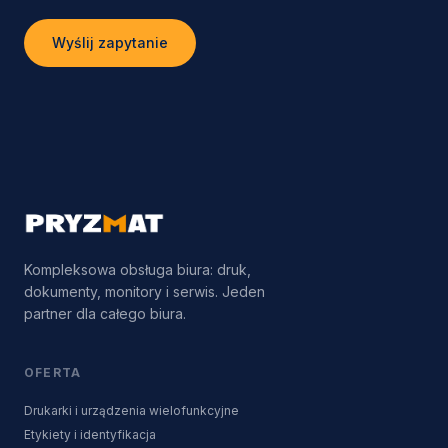
Wyślij zapytanie
Kompleksowa obsługa biura: druk,
dokumenty, monitory i serwis. Jeden
partner dla całego biura.
OFERTA
Drukarki i urządzenia wielofunkcyjne
Etykiety i identyfikacja