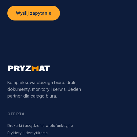
Wyślij zapytanie
Kompleksowa obsługa biura: druk,
dokumenty, monitory i serwis. Jeden
partner dla całego biura.
OFERTA
Drukarki i urządzenia wielofunkcyjne
Etykiety i identyfikacja