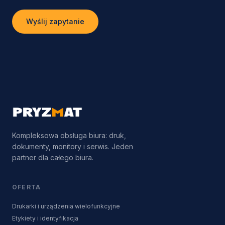
Wyślij zapytanie
Kompleksowa obsługa biura: druk,
dokumenty, monitory i serwis. Jeden
partner dla całego biura.
OFERTA
Drukarki i urządzenia wielofunkcyjne
Etykiety i identyfikacja