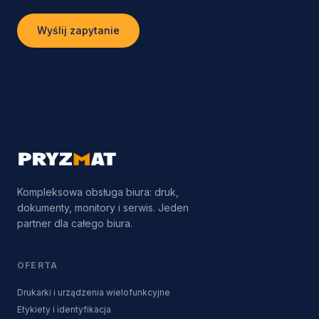
Wyślij zapytanie
Kompleksowa obsługa biura: druk,
dokumenty, monitory i serwis. Jeden
partner dla całego biura.
OFERTA
Drukarki i urządzenia wielofunkcyjne
Etykiety i identyfikacja