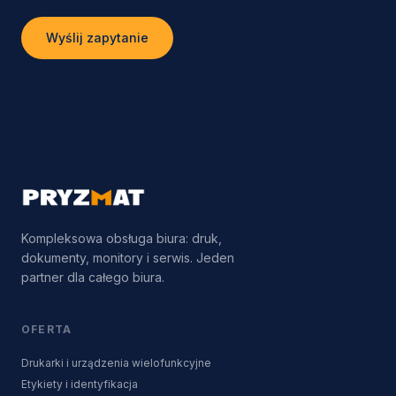
Wyślij zapytanie
Kompleksowa obsługa biura: druk,
dokumenty, monitory i serwis. Jeden
partner dla całego biura.
OFERTA
Drukarki i urządzenia wielofunkcyjne
Etykiety i identyfikacja