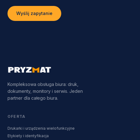
Wyślij zapytanie
Kompleksowa obsługa biura: druk,
dokumenty, monitory i serwis. Jeden
partner dla całego biura.
OFERTA
Drukarki i urządzenia wielofunkcyjne
Etykiety i identyfikacja