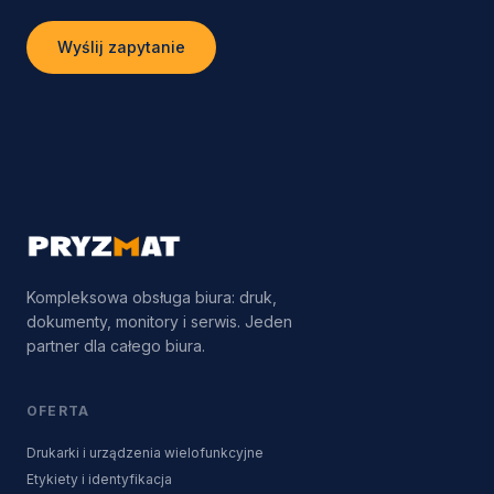
Wyślij zapytanie
Kompleksowa obsługa biura: druk,
dokumenty, monitory i serwis. Jeden
partner dla całego biura.
OFERTA
Drukarki i urządzenia wielofunkcyjne
Etykiety i identyfikacja