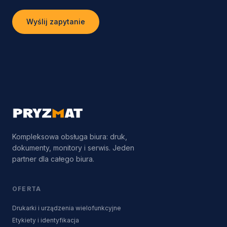
Wyślij zapytanie
Kompleksowa obsługa biura: druk,
dokumenty, monitory i serwis. Jeden
partner dla całego biura.
OFERTA
Drukarki i urządzenia wielofunkcyjne
Etykiety i identyfikacja