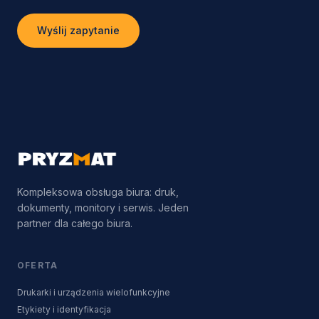
Wyślij zapytanie
Kompleksowa obsługa biura: druk,
dokumenty, monitory i serwis. Jeden
partner dla całego biura.
OFERTA
Drukarki i urządzenia wielofunkcyjne
Etykiety i identyfikacja