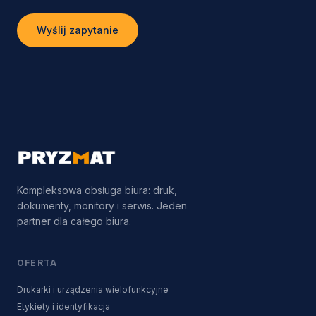
Wyślij zapytanie
Kompleksowa obsługa biura: druk,
dokumenty, monitory i serwis. Jeden
partner dla całego biura.
OFERTA
Drukarki i urządzenia wielofunkcyjne
Etykiety i identyfikacja