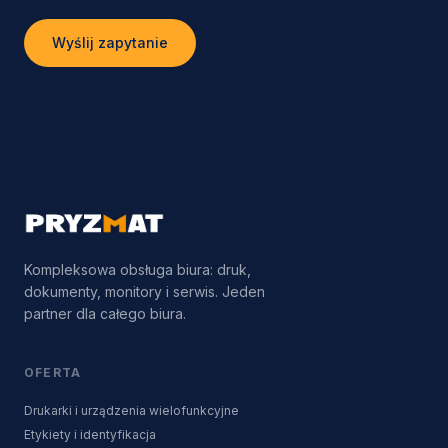
Wyślij zapytanie
Kompleksowa obsługa biura: druk,
dokumenty, monitory i serwis. Jeden
partner dla całego biura.
OFERTA
Drukarki i urządzenia wielofunkcyjne
Etykiety i identyfikacja