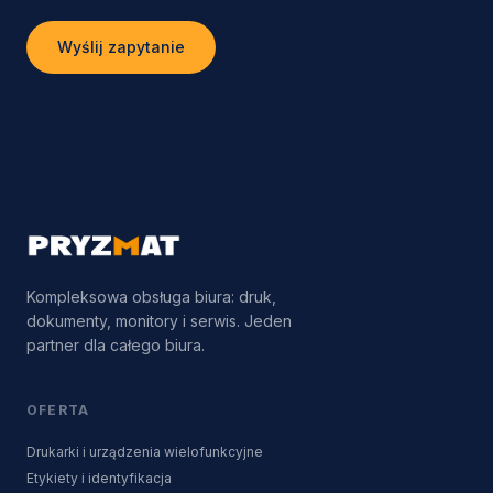
Wyślij zapytanie
Kompleksowa obsługa biura: druk,
dokumenty, monitory i serwis. Jeden
partner dla całego biura.
OFERTA
Drukarki i urządzenia wielofunkcyjne
Etykiety i identyfikacja