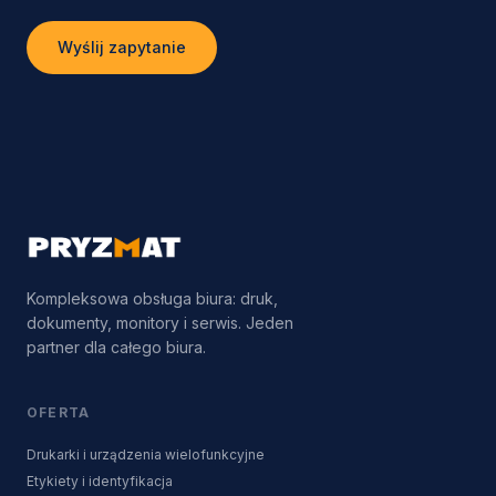
Wyślij zapytanie
Kompleksowa obsługa biura: druk,
dokumenty, monitory i serwis. Jeden
partner dla całego biura.
OFERTA
Drukarki i urządzenia wielofunkcyjne
Etykiety i identyfikacja