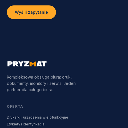
Wyślij zapytanie
Kompleksowa obsługa biura: druk,
dokumenty, monitory i serwis. Jeden
partner dla całego biura.
OFERTA
Drukarki i urządzenia wielofunkcyjne
Etykiety i identyfikacja