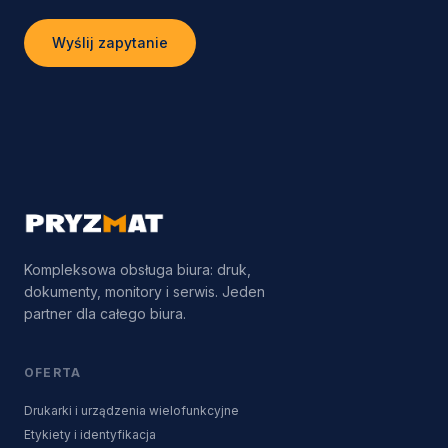
Wyślij zapytanie
Kompleksowa obsługa biura: druk,
dokumenty, monitory i serwis. Jeden
partner dla całego biura.
OFERTA
Drukarki i urządzenia wielofunkcyjne
Etykiety i identyfikacja