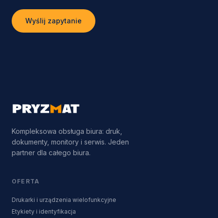
Wyślij zapytanie
Kompleksowa obsługa biura: druk,
dokumenty, monitory i serwis. Jeden
partner dla całego biura.
OFERTA
Drukarki i urządzenia wielofunkcyjne
Etykiety i identyfikacja