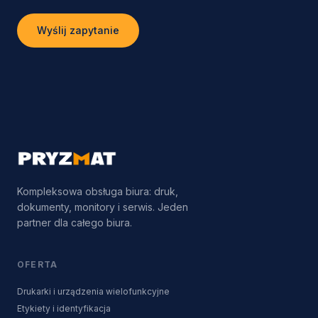
Wyślij zapytanie
Kompleksowa obsługa biura: druk,
dokumenty, monitory i serwis. Jeden
partner dla całego biura.
OFERTA
Drukarki i urządzenia wielofunkcyjne
Etykiety i identyfikacja