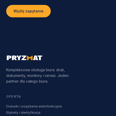
Wyślij zapytanie
Kompleksowa obsługa biura: druk,
dokumenty, monitory i serwis. Jeden
partner dla całego biura.
OFERTA
Drukarki i urządzenia wielofunkcyjne
Etykiety i identyfikacja