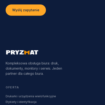
Wyślij zapytanie
Kompleksowa obsługa biura: druk,
dokumenty, monitory i serwis. Jeden
partner dla całego biura.
OFERTA
Drukarki i urządzenia wielofunkcyjne
Etykiety i identyfikacja