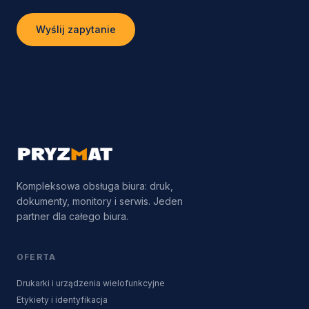
Wyślij zapytanie
Kompleksowa obsługa biura: druk,
dokumenty, monitory i serwis. Jeden
partner dla całego biura.
OFERTA
Drukarki i urządzenia wielofunkcyjne
Etykiety i identyfikacja