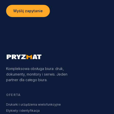
Wyślij zapytanie
Kompleksowa obsługa biura: druk,
dokumenty, monitory i serwis. Jeden
partner dla całego biura.
OFERTA
Drukarki i urządzenia wielofunkcyjne
Etykiety i identyfikacja