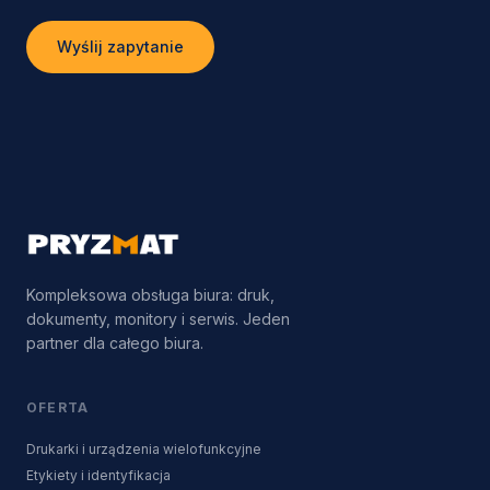
Wyślij zapytanie
Kompleksowa obsługa biura: druk,
dokumenty, monitory i serwis. Jeden
partner dla całego biura.
OFERTA
Drukarki i urządzenia wielofunkcyjne
Etykiety i identyfikacja