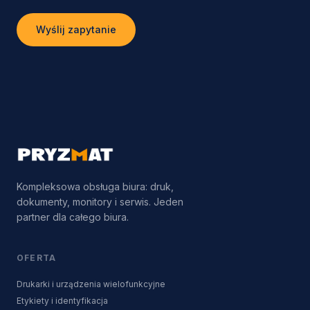
Wyślij zapytanie
Kompleksowa obsługa biura: druk,
dokumenty, monitory i serwis. Jeden
partner dla całego biura.
OFERTA
Drukarki i urządzenia wielofunkcyjne
Etykiety i identyfikacja